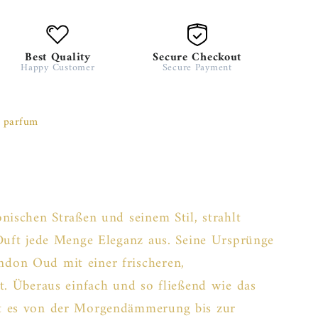
Best Quality
Secure Checkout
Happy Customer
Secure Payment
 parfum
nischen Straßen und seinem Stil, strahlt
 Duft jede Menge Eleganz aus. Seine Ursprünge
don Oud mit einer frischeren,
t. Überaus einfach und so fließend wie das
t es von der Morgendämmerung bis zur