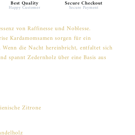
Best Quality
Secure Checkout
Happy Customer
Secure Payment
essenz von Raffinesse und Noblesse.
Prise Kardamomsamen sorgen für ein
. Wenn die Nacht hereinbricht, entfaltet sich
nd spannt Zedernholz über eine Basis aus
ienische Zitrone
andelholz