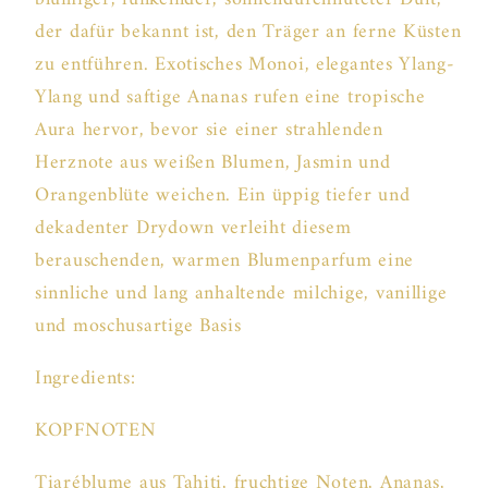
der dafür bekannt ist, den Träger an ferne Küsten
zu entführen. Exotisches Monoi, elegantes Ylang-
Ylang und saftige Ananas rufen eine tropische
Aura hervor, bevor sie einer strahlenden
Herznote aus weißen Blumen, Jasmin und
Orangenblüte weichen. Ein üppig tiefer und
dekadenter Drydown verleiht diesem
berauschenden, warmen Blumenparfum eine
sinnliche und lang anhaltende milchige, vanillige
und moschusartige Basis
Ingredients:
KOPFNOTEN
Tiaréblume aus Tahiti, fruchtige Noten, Ananas,