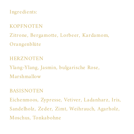
Ingredients:
KOPFNOTEN
Zitrone, Bergamotte, Lorbeer, Kardamom,
Orangenblüte
HERZNOTEN
Ylang-Ylang, Jasmin, bulgarische Rose,
Marshmallow
BASISNOTEN
Eichenmoos, Zypresse, Vetiver, Ladanharz, Iris,
Sandelholz, Zeder, Zimt, Weihrauch, Agarholz,
Moschus, Tonkabohne