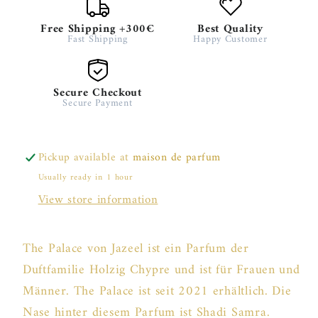
Free Shipping +300€
Best Quality
Fast Shipping
Happy Customer
Secure Checkout
Secure Payment
Pickup available at
maison de parfum
Usually ready in 1 hour
View store information
The Palace von Jazeel ist ein Parfum der
Duftfamilie Holzig Chypre und ist für Frauen und
Männer. The Palace ist seit 2021 erhältlich. Die
Nase hinter diesem Parfum ist Shadi Samra.